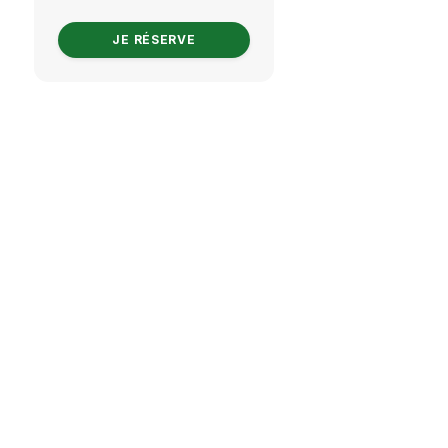
JE RÉSERVE