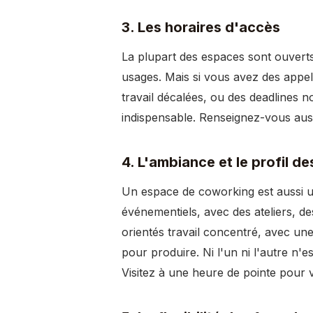
3. Les horaires d'accès
La plupart des espaces sont ouverts
usages. Mais si vous avez des appel
travail décalées, ou des deadlines
indispensable. Renseignez-vous auss
4. L'ambiance et le profil 
Un espace de coworking est aussi u
événementiels, avec des ateliers, d
orientés travail concentré, avec u
pour produire. Ni l'un ni l'autre n'
Visitez à une heure de pointe pour v