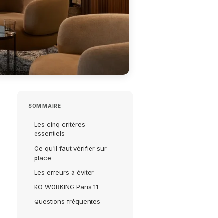
SOMMAIRE
Les cinq critères
essentiels
Ce qu'il faut vérifier sur
place
Les erreurs à éviter
KO WORKING Paris 11
Questions fréquentes