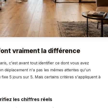
font vraiment la différence
is, c'est avant tout identifier ce dont vous avez
 en déplacement n'a pas les mêmes attentes qu'un
xe 5 jours sur 5. Mais certains critères s'appliquent à
ifiez les chiffres réels