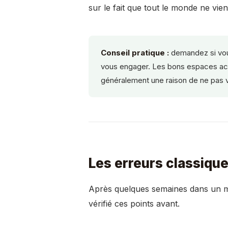
sur le fait que tout le monde ne vi
Conseil pratique :
demandez si vou
vous engager. Les bons espaces acc
généralement une raison de ne pas v
Les erreurs classique
Après quelques semaines dans un ma
vérifié ces points avant.