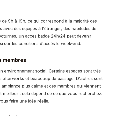
 de 9h à 19h, ce qui correspond à la majorité des
s avec des équipes à l'étranger, des habitudes de
 nocturnes, un accès badge 24h/24 peut devenir
i sur les conditions d'accès le week-end.
des membres
n environnement social. Certains espaces sont très
es afterworks et beaucoup de passage. D'autres sont
ne ambiance plus calme et des membres qui viennent
est meilleur : cela dépend de ce que vous recherchez.
ous faire une idée réelle.