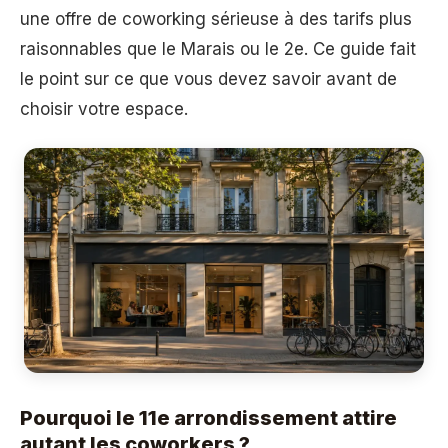
une offre de coworking sérieuse à des tarifs plus
raisonnables que le Marais ou le 2e. Ce guide fait
le point sur ce que vous devez savoir avant de
choisir votre espace.
Pourquoi le 11e arrondissement attire
autant les coworkers ?