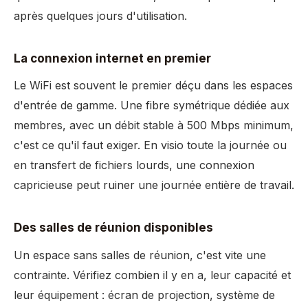
après quelques jours d'utilisation.
La connexion internet en premier
Le WiFi est souvent le premier déçu dans les espaces
d'entrée de gamme. Une fibre symétrique dédiée aux
membres, avec un débit stable à 500 Mbps minimum,
c'est ce qu'il faut exiger. En visio toute la journée ou
en transfert de fichiers lourds, une connexion
capricieuse peut ruiner une journée entière de travail.
Des salles de réunion disponibles
Un espace sans salles de réunion, c'est vite une
contrainte. Vérifiez combien il y en a, leur capacité et
leur équipement : écran de projection, système de