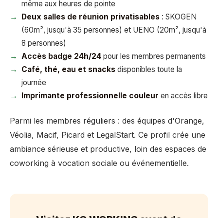
même aux heures de pointe
Deux salles de réunion privatisables
: SKOGEN
(60m², jusqu'à 35 personnes) et UENO (20m², jusqu'à
8 personnes)
Accès badge 24h/24
pour les membres permanents
Café, thé, eau et snacks
disponibles toute la
journée
Imprimante professionnelle couleur
en accès libre
Parmi les membres réguliers : des équipes d'Orange,
Véolia, Macif, Picard et LegalStart. Ce profil crée une
ambiance sérieuse et productive, loin des espaces de
coworking à vocation sociale ou événementielle.