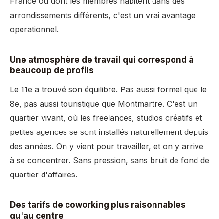
France ou dont les membres habitent dans des
arrondissements différents, c'est un vrai avantage
opérationnel.
Une atmosphère de travail qui correspond à
beaucoup de profils
Le 11e a trouvé son équilibre. Pas aussi formel que le
8e, pas aussi touristique que Montmartre. C'est un
quartier vivant, où les freelances, studios créatifs et
petites agences se sont installés naturellement depuis
des années. On y vient pour travailler, et on y arrive
à se concentrer. Sans pression, sans bruit de fond de
quartier d'affaires.
Des tarifs de coworking plus raisonnables
qu'au centre