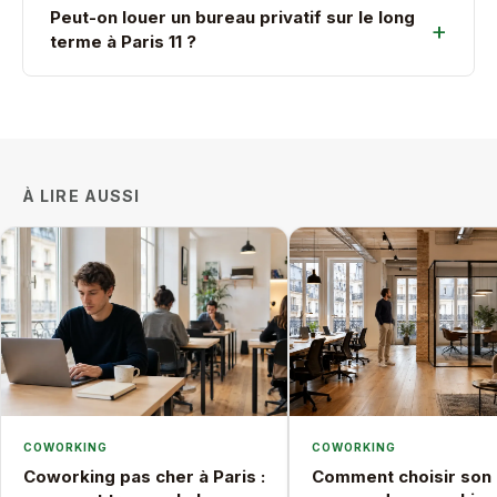
Peut-on louer un bureau privatif sur le long
terme à Paris 11 ?
À LIRE AUSSI
COWORKING
COWORKING
Coworking pas cher à Paris :
Comment choisir son