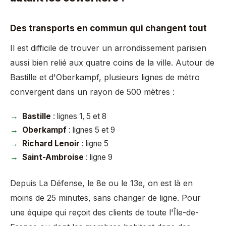
Des transports en commun qui changent tout
Il est difficile de trouver un arrondissement parisien
aussi bien relié aux quatre coins de la ville. Autour de
Bastille et d'Oberkampf, plusieurs lignes de métro
convergent dans un rayon de 500 mètres :
Bastille
: lignes 1, 5 et 8
Oberkampf
: lignes 5 et 9
Richard Lenoir
: ligne 5
Saint-Ambroise
: ligne 9
Depuis La Défense, le 8e ou le 13e, on est là en
moins de 25 minutes, sans changer de ligne. Pour
une équipe qui reçoit des clients de toute l'Île-de-