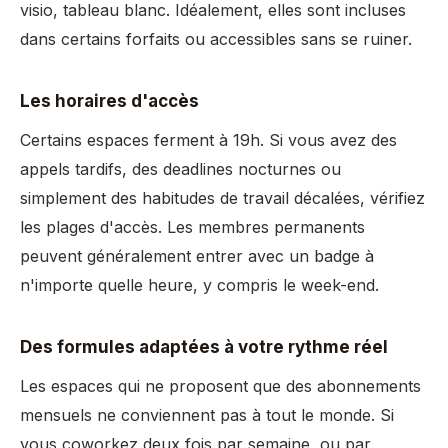
visio, tableau blanc. Idéalement, elles sont incluses
dans certains forfaits ou accessibles sans se ruiner.
Les horaires d'accès
Certains espaces ferment à 19h. Si vous avez des
appels tardifs, des deadlines nocturnes ou
simplement des habitudes de travail décalées, vérifiez
les plages d'accès. Les membres permanents
peuvent généralement entrer avec un badge à
n'importe quelle heure, y compris le week-end.
Des formules adaptées à votre rythme réel
Les espaces qui ne proposent que des abonnements
mensuels ne conviennent pas à tout le monde. Si
vous coworkez deux fois par semaine, ou par