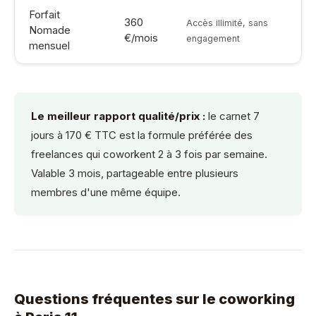
Forfait
360
Accès illimité, sans
Nomade
€/mois
engagement
mensuel
Le meilleur rapport qualité/prix :
le carnet 7
jours à 170 € TTC est la formule préférée des
freelances qui coworkent 2 à 3 fois par semaine.
Valable 3 mois, partageable entre plusieurs
membres d'une même équipe.
Questions fréquentes sur le coworking