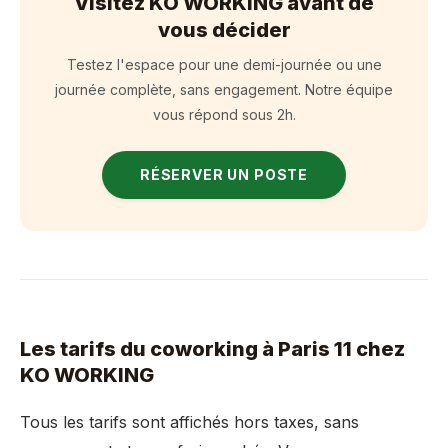
Visitez KO WORKING avant de
vous décider
Testez l'espace pour une demi-journée ou une
journée complète, sans engagement. Notre équipe
vous répond sous 2h.
RÉSERVER UN POSTE
Les tarifs du coworking à Paris 11 chez
KO WORKING
Tous les tarifs sont affichés hors taxes, sans