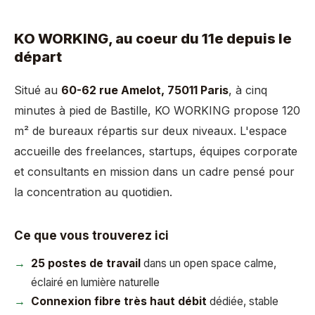
KO WORKING, au coeur du 11e depuis le
départ
Situé au
60-62 rue Amelot, 75011 Paris
, à cinq
minutes à pied de Bastille, KO WORKING propose 120
m² de bureaux répartis sur deux niveaux. L'espace
accueille des freelances, startups, équipes corporate
et consultants en mission dans un cadre pensé pour
la concentration au quotidien.
Ce que vous trouverez ici
25 postes de travail
dans un open space calme,
éclairé en lumière naturelle
Connexion fibre très haut débit
dédiée, stable