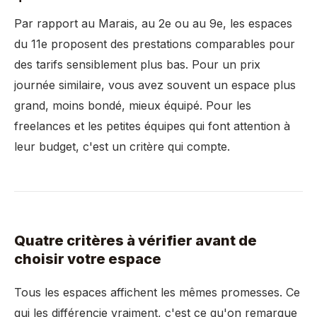
Par rapport au Marais, au 2e ou au 9e, les espaces
du 11e proposent des prestations comparables pour
des tarifs sensiblement plus bas. Pour un prix
journée similaire, vous avez souvent un espace plus
grand, moins bondé, mieux équipé. Pour les
freelances et les petites équipes qui font attention à
leur budget, c'est un critère qui compte.
Quatre critères à vérifier avant de
choisir votre espace
Tous les espaces affichent les mêmes promesses. Ce
qui les différencie vraiment, c'est ce qu'on remarque