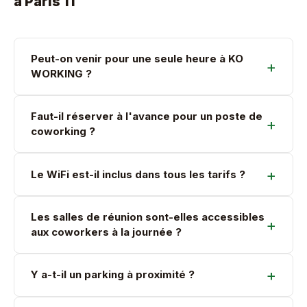
à Paris 11
Peut-on venir pour une seule heure à KO
WORKING ?
Faut-il réserver à l'avance pour un poste de
coworking ?
Le WiFi est-il inclus dans tous les tarifs ?
Les salles de réunion sont-elles accessibles
aux coworkers à la journée ?
Y a-t-il un parking à proximité ?