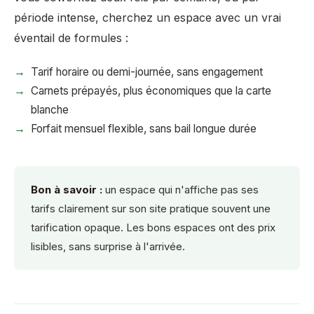
période intense, cherchez un espace avec un vrai
éventail de formules :
Tarif horaire ou demi-journée, sans engagement
Carnets prépayés, plus économiques que la carte
blanche
Forfait mensuel flexible, sans bail longue durée
Bon à savoir :
un espace qui n'affiche pas ses
tarifs clairement sur son site pratique souvent une
tarification opaque. Les bons espaces ont des prix
lisibles, sans surprise à l'arrivée.