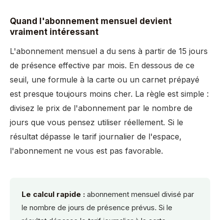
Quand l'abonnement mensuel devient
vraiment intéressant
L'abonnement mensuel a du sens à partir de 15 jours
de présence effective par mois. En dessous de ce
seuil, une formule à la carte ou un carnet prépayé
est presque toujours moins cher. La règle est simple :
divisez le prix de l'abonnement par le nombre de
jours que vous pensez utiliser réellement. Si le
résultat dépasse le tarif journalier de l'espace,
l'abonnement ne vous est pas favorable.
Le calcul rapide :
abonnement mensuel divisé par
le nombre de jours de présence prévus. Si le