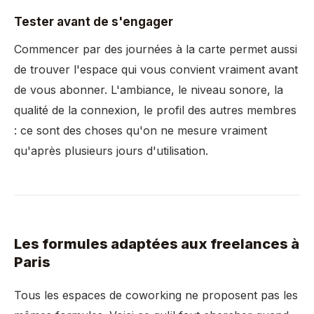
Tester avant de s'engager
Commencer par des journées à la carte permet aussi
de trouver l'espace qui vous convient vraiment avant
de vous abonner. L'ambiance, le niveau sonore, la
qualité de la connexion, le profil des autres membres
: ce sont des choses qu'on ne mesure vraiment
qu'après plusieurs jours d'utilisation.
Les formules adaptées aux freelances à
Paris
Tous les espaces de coworking ne proposent pas les