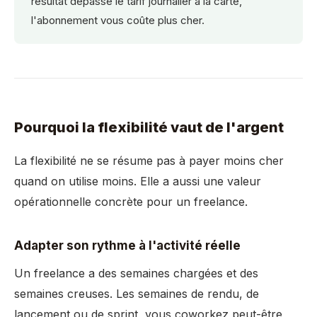
résultat dépasse le tarif journalier à la carte,
l'abonnement vous coûte plus cher.
Pourquoi la flexibilité vaut de l'argent
La flexibilité ne se résume pas à payer moins cher
quand on utilise moins. Elle a aussi une valeur
opérationnelle concrète pour un freelance.
Adapter son rythme à l'activité réelle
Un freelance a des semaines chargées et des
semaines creuses. Les semaines de rendu, de
lancement ou de sprint, vous coworkez peut-être