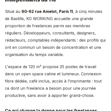
Situé au
60-62 rue Amelot, Paris 11
, à cinq minutes
de Bastille, KO WORKING accueille une grande
proportion de freelances parmi ses membres
réguliers. Développeurs, consultants, designers,
rédacteurs, comptables indépendants : des profils qui
ont en commun un besoin de concentration et une
organisation du temps variable.
L'espace de 120 m² propose 25 postes de travail
dans un open space calme et lumineux. Connexion
fibre dédiée, café inclus, accès à l'imprimante : tout
ce dont un freelance a besoin pour une journée
productive, sans avoir à apporter grand-chose.
Ce qui change la donne pour les freelances