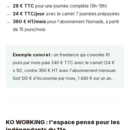
28 € TTC
pour une journée complète (9h-19h)
24 € TTC/jour
avec le carnet 7 journées prépayées
360 € HT/mois
pour l'abonnement Nomade, à partir
de 15 jours/mois
Exemple concret :
un freelance qui coworke 10
jours par mois paie 240 € TTC avec le carnet (24 €
x 10), contre 360 € HT avec l'abonnement mensuel.
Soit 120 € d'économie par mois, 1 440 € sur un an.
KO WORKING : l'espace pensé pour les
indépendants du 11e