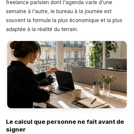
freelance parisien dont l'agenda varie d'une
semaine à l'autre, le bureau à la journée est
souvent la formule la plus économique et la plus
adaptée à la réalité du terrain.
Le calcul que personne ne fait avant de
signer