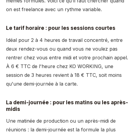
mêmes formules. Voici ce qu'il faut chercher quand
on est freelance avec un rythme variable.
Le tarif horaire : pour les sessions courtes
Idéal pour 2 à 4 heures de travail concentré, entre
deux rendez-vous ou quand vous ne voulez pas
rentrer chez vous entre midi et votre prochain appel.
À 6 € TTC de l'heure chez KO WORKING, une
session de 3 heures revient à 18 € TTC, soit moins
qu'une demi-journée à la carte.
La demi-journée : pour les matins ou les après-
midis
Une matinée de production ou un après-midi de
réunions : la demi-journée est la formule la plus