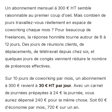
Un abonnement mensuel à 300 € HT semble
raisonnable au premier coup d'oeil. Mais combien de
jours travaillez-vous réellement en espace de
coworking chaque mois ? Pour beaucoup de
freelances, la réponse honnête tourne autour de 8 à
12 jours. Des jours de réunions clients, de
déplacements, de télétravail depuis chez soi, et
quelques jours de congés viennent réduire le nombre
de présences effectives.
Sur 10 jours de coworking par mois, un abonnement
à 300 € revient à
30 € HT par jour
. Avec un carnet
de journées prépayées à 24 € la journée, vous
auriez dépensé 240 € pour la même chose. Soit 60 €
d'économie par mois, 720 € sur un an.