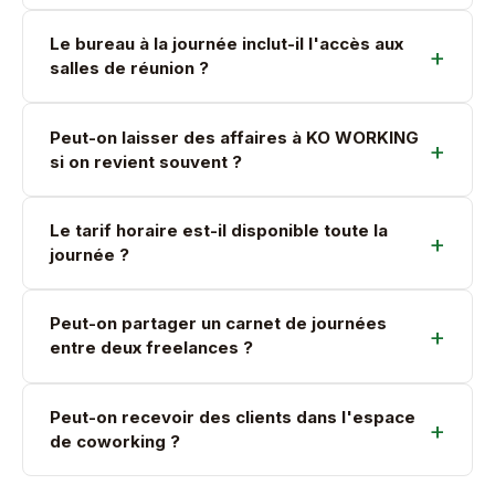
Le bureau à la journée inclut-il l'accès aux
salles de réunion ?
Peut-on laisser des affaires à KO WORKING
si on revient souvent ?
Le tarif horaire est-il disponible toute la
journée ?
Peut-on partager un carnet de journées
entre deux freelances ?
Peut-on recevoir des clients dans l'espace
de coworking ?