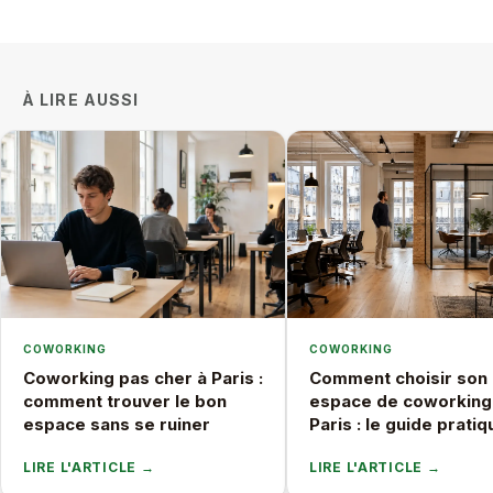
À LIRE AUSSI
COWORKING
COWORKING
Coworking pas cher à Paris :
Comment choisir son
comment trouver le bon
espace de coworking
espace sans se ruiner
Paris : le guide pratiq
LIRE L'ARTICLE →
LIRE L'ARTICLE →