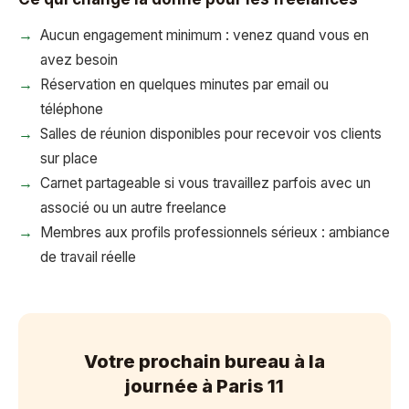
Aucun engagement minimum : venez quand vous en
avez besoin
Réservation en quelques minutes par email ou
téléphone
Salles de réunion disponibles pour recevoir vos clients
sur place
Carnet partageable si vous travaillez parfois avec un
associé ou un autre freelance
Membres aux profils professionnels sérieux : ambiance
de travail réelle
Votre prochain bureau à la
journée à Paris 11