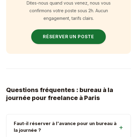
Dites-nous quand vous venez, nous vous
confirmons votre poste sous 2h. Aucun
engagement, tarifs clairs.
RÉSERVER UN POSTE
Questions fréquentes : bureau à la
journée pour freelance à Paris
Faut-il réserver à l'avance pour un bureau à
la journée ?