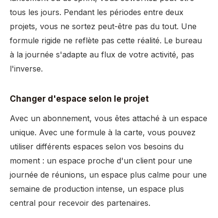
tous les jours. Pendant les périodes entre deux
projets, vous ne sortez peut-être pas du tout. Une
formule rigide ne reflète pas cette réalité. Le bureau
à la journée s'adapte au flux de votre activité, pas
l'inverse.
Changer d'espace selon le projet
Avec un abonnement, vous êtes attaché à un espace
unique. Avec une formule à la carte, vous pouvez
utiliser différents espaces selon vos besoins du
moment : un espace proche d'un client pour une
journée de réunions, un espace plus calme pour une
semaine de production intense, un espace plus
central pour recevoir des partenaires.