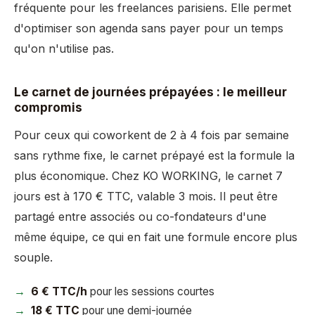
fréquente pour les freelances parisiens. Elle permet
d'optimiser son agenda sans payer pour un temps
qu'on n'utilise pas.
Le carnet de journées prépayées : le meilleur
compromis
Pour ceux qui coworkent de 2 à 4 fois par semaine
sans rythme fixe, le carnet prépayé est la formule la
plus économique. Chez KO WORKING, le carnet 7
jours est à 170 € TTC, valable 3 mois. Il peut être
partagé entre associés ou co-fondateurs d'une
même équipe, ce qui en fait une formule encore plus
souple.
6 € TTC/h
pour les sessions courtes
18 € TTC
pour une demi-journée