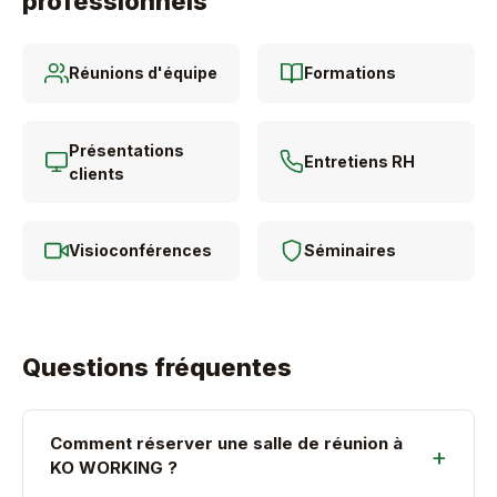
professionnels
Réunions d'équipe
Formations
Présentations
Entretiens RH
clients
Visioconférences
Séminaires
Questions fréquentes
Comment réserver une salle de réunion à
KO WORKING ?