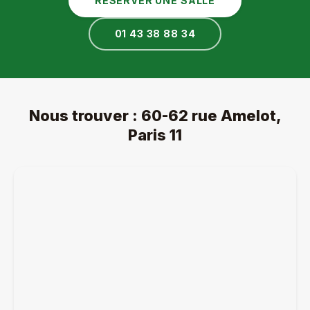
RÉSERVER UNE SALLE
01 43 38 88 34
Nous trouver : 60-62 rue Amelot,
Paris 11