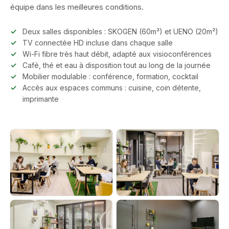
équipe dans les meilleures conditions.
Deux salles disponibles : SKOGEN (60m²) et UENO (20m²)
TV connectée HD incluse dans chaque salle
Wi-Fi fibre très haut débit, adapté aux visioconférences
Café, thé et eau à disposition tout au long de la journée
Mobilier modulable : conférence, formation, cocktail
Accès aux espaces communs : cuisine, coin détente,
imprimante