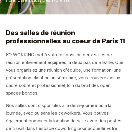
fibre, café inclus. Dès 170 € HT.
Des salles de réunion
professionnelles au coeur de Paris 11
KO WORKING met à votre disposition deux salles de
réunion entièrement équipées, à deux pas de Bastille. Que
vous organisiez une réunion d'équipe, une formation, une
présentation client ou un séminaire, vous trouverez ici un
cadre sobre et professionnel, loin du bruit des open
spaces bondés.
Nos salles sont disponibles à la demi-journée ou à la
journée, avec ou sans les coworkers. Vous pouvez
également combiner la location de salle avec des postes
de travail dans l'espace coworking pour accueillir votre