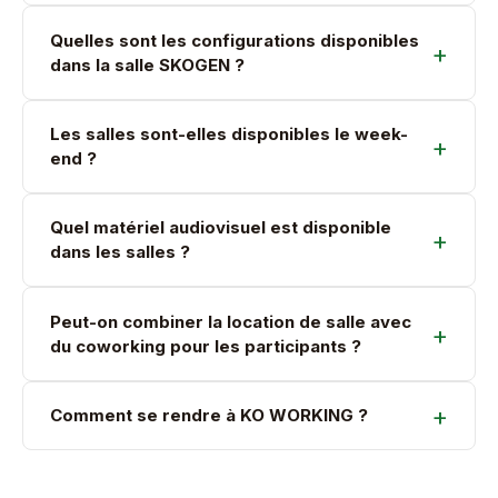
Quelles sont les configurations disponibles
dans la salle SKOGEN ?
Les salles sont-elles disponibles le week-
end ?
Quel matériel audiovisuel est disponible
dans les salles ?
Peut-on combiner la location de salle avec
du coworking pour les participants ?
Comment se rendre à KO WORKING ?