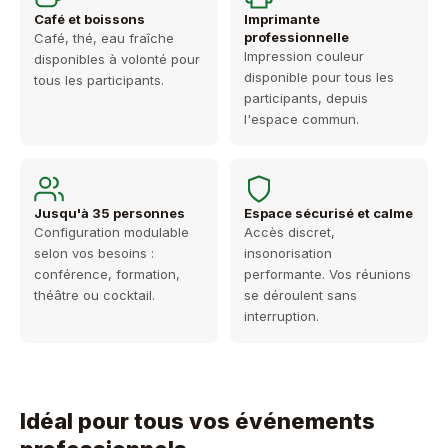
Café et boissons
Imprimante
professionnelle
Café, thé, eau fraîche
Impression couleur
disponibles à volonté pour
disponible pour tous les
tous les participants.
participants, depuis
l'espace commun.
Jusqu'à 35 personnes
Espace sécurisé et calme
Configuration modulable
Accès discret,
selon vos besoins :
insonorisation
conférence, formation,
performante. Vos réunions
théâtre ou cocktail.
se déroulent sans
interruption.
Idéal pour tous vos événements