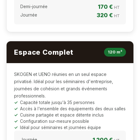
170 €
Demi-journée
HT
320 €
Journée
HT
Espace Complet
120 m²
SKOGEN et UENO réunies en un seul espace
privatisé. Idéal pour les séminaires d'entreprise,
journées de cohésion et grands événements
professionnels.
Capacité totale jusqu'à 35 personnes
Accès à l'ensemble des équipements des deux salles
Cuisine partagée et espace détente inclus
Configuration sur-mesure possible
Idéal pour séminaires et journées équipe
1 200 €
Journée