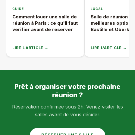
GUIDE
LOCAL
Comment louer une salle de
Salle de réunion Pari
réunion à Paris : ce qu'il faut
meilleures options
vérifier avant de réserver
Bastille et Oberka
LIRE L'ARTICLE →
LIRE L'ARTICLE →
Prêt à organiser votre prochaine
réunion ?
Réservation confirmée sous 2h. Venez visiter les
salles avant de vous décider.