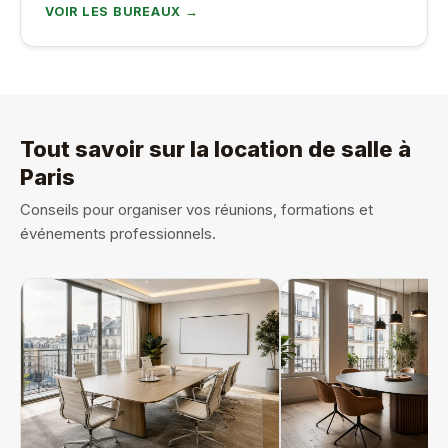
VOIR LES BUREAUX →
Tout savoir sur la location de salle à
Paris
Conseils pour organiser vos réunions, formations et
événements professionnels.