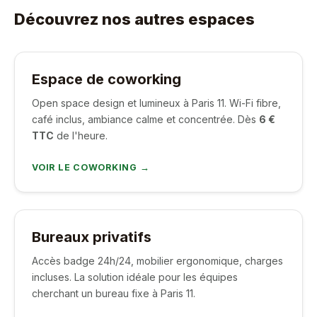
Découvrez nos autres espaces
Espace de coworking
Open space design et lumineux à Paris 11. Wi-Fi fibre,
café inclus, ambiance calme et concentrée. Dès
6 €
TTC
de l'heure.
VOIR LE COWORKING →
Bureaux privatifs
Accès badge 24h/24, mobilier ergonomique, charges
incluses. La solution idéale pour les équipes
cherchant un bureau fixe à Paris 11.