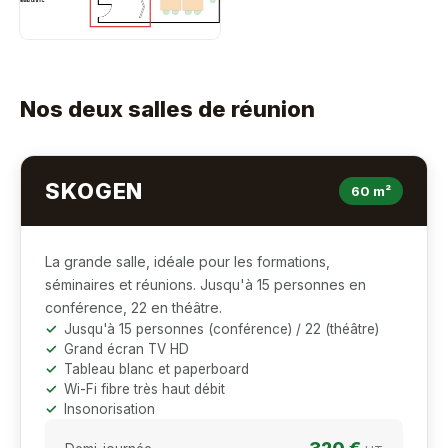
Nos deux salles de réunion
SKOGEN
60 m²
La grande salle, idéale pour les formations,
séminaires et réunions. Jusqu'à 15 personnes en
conférence, 22 en théâtre.
Jusqu'à 15 personnes (conférence) / 22 (théâtre)
Grand écran TV HD
Tableau blanc et paperboard
Wi-Fi fibre très haut débit
Insonorisation