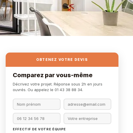
OBTENEZ VOTRE DEVIS
Comparez par vous-même
Décrivez votre projet. Réponse sous 2h en jours
ouvrés. Ou appelez le 01 43 38 88 34.
EFFECTIF DE VOTRE ÉQUIPE