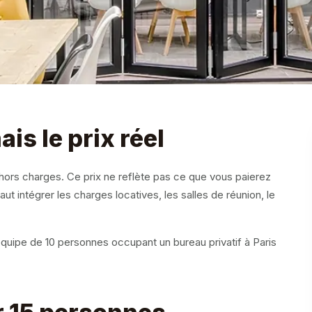
ais le prix réel
 hors charges. Ce prix ne reflète pas ce que vous paierez
t intégrer les charges locatives, les salles de réunion, le
uipe de 10 personnes occupant un bureau privatif à Paris