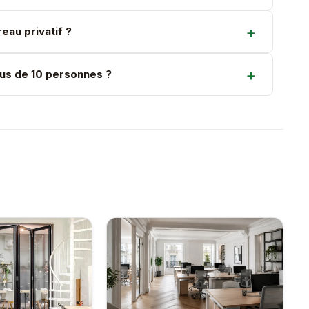
eau privatif ?
us de 10 personnes ?