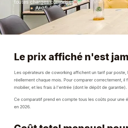
toutes charges comprises.
Le prix affiché n'est jam
Les opérateurs de coworking affichent un tarif par poste,
réellement chaque mois. Pour comparer correctement, il fau
mobilier, et les frais à l'entrée (dont le dépôt de garantie).
Ce comparatif prend en compte tous les coûts pour une éq
en 2026.