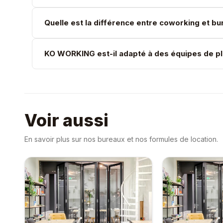
Quelle est la différence entre coworking et bur
KO WORKING est-il adapté à des équipes de pl
Voir aussi
En savoir plus sur nos bureaux et nos formules de location.