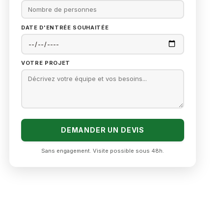
DATE D'ENTRÉE SOUHAITÉE
VOTRE PROJET
DEMANDER UN DEVIS
Sans engagement. Visite possible sous 48h.