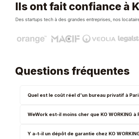
Ils ont fait confiance 
Des startups tech à des grandes entreprises, nos locatair
Questions fréquentes
Quel est le coût réel d'un bureau privatif à Pa
WeWork est-il moins cher que KO WORKING à P
Y a-t-il un dépôt de garantie chez KO WORKIN