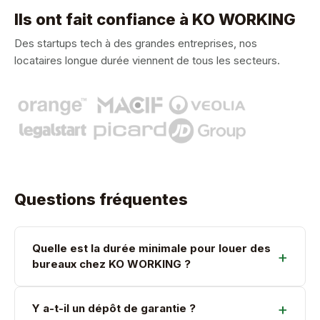
Ils ont fait confiance à KO WORKING
Des startups tech à des grandes entreprises, nos
locataires longue durée viennent de tous les secteurs.
Questions fréquentes
Quelle est la durée minimale pour louer des
bureaux chez KO WORKING ?
Y a-t-il un dépôt de garantie ?