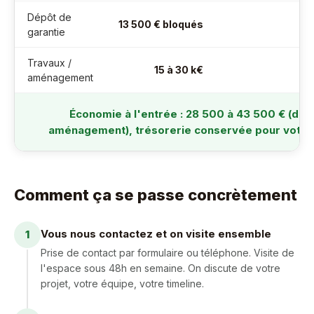
Dépôt de
13 500 € bloqués
garantie
Travaux /
15 à 30 k€
aménagement
Économie à l'entrée : 28 500 à 43 500 € (dép
aménagement), trésorerie conservée pour votre 
Comment ça se passe concrètement
Vous nous contactez et on visite ensemble
1
Prise de contact par formulaire ou téléphone. Visite de
l'espace sous 48h en semaine. On discute de votre
projet, votre équipe, votre timeline.