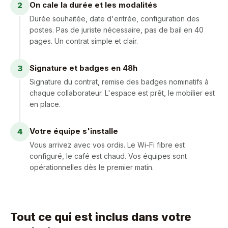
On cale la durée et les modalités
2
Durée souhaitée, date d'entrée, configuration des
postes. Pas de juriste nécessaire, pas de bail en 40
pages. Un contrat simple et clair.
Signature et badges en 48h
3
Signature du contrat, remise des badges nominatifs à
chaque collaborateur. L'espace est prêt, le mobilier est
en place.
Votre équipe s'installe
4
Vous arrivez avec vos ordis. Le Wi-Fi fibre est
configuré, le café est chaud. Vos équipes sont
opérationnelles dès le premier matin.
Tout ce qui est inclus dans votre