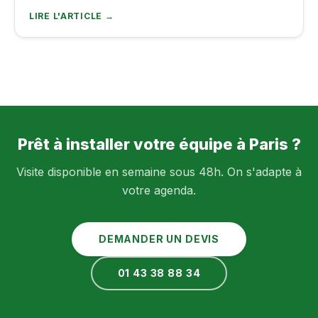
LIRE L'ARTICLE →
Prêt à installer votre équipe à Paris ?
Visite disponible en semaine sous 48h. On s'adapte à
votre agenda.
DEMANDER UN DEVIS
01 43 38 88 34