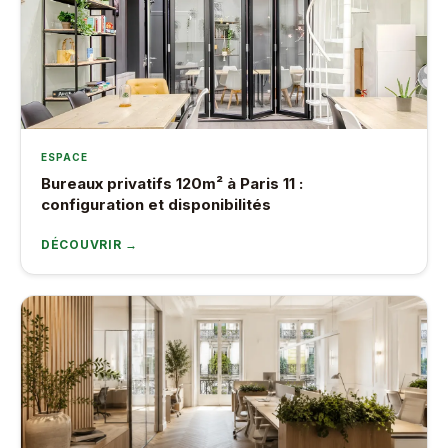
ESPACE
Bureaux privatifs 120m² à Paris 11 :
configuration et disponibilités
DÉCOUVRIR →