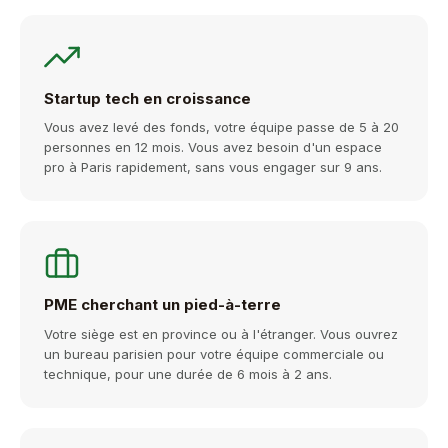
Startup tech en croissance
Vous avez levé des fonds, votre équipe passe de 5 à 20
personnes en 12 mois. Vous avez besoin d'un espace
pro à Paris rapidement, sans vous engager sur 9 ans.
PME cherchant un pied-à-terre
Votre siège est en province ou à l'étranger. Vous ouvrez
un bureau parisien pour votre équipe commerciale ou
technique, pour une durée de 6 mois à 2 ans.