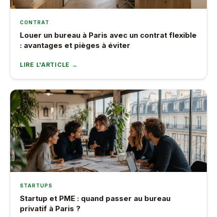
CONTRAT
Louer un bureau à Paris avec un contrat flexible
: avantages et pièges à éviter
LIRE L'ARTICLE →
STARTUPS
Startup et PME : quand passer au bureau
privatif à Paris ?