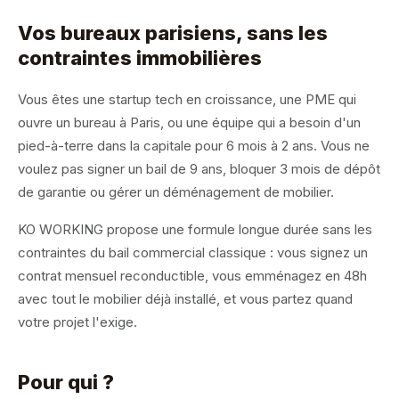
Vos bureaux parisiens, sans les
contraintes immobilières
Vous êtes une startup tech en croissance, une PME qui
ouvre un bureau à Paris, ou une équipe qui a besoin d'un
pied-à-terre dans la capitale pour 6 mois à 2 ans. Vous ne
voulez pas signer un bail de 9 ans, bloquer 3 mois de dépôt
de garantie ou gérer un déménagement de mobilier.
KO WORKING propose une formule longue durée sans les
contraintes du bail commercial classique : vous signez un
contrat mensuel reconductible, vous emménagez en 48h
avec tout le mobilier déjà installé, et vous partez quand
votre projet l'exige.
Pour qui ?