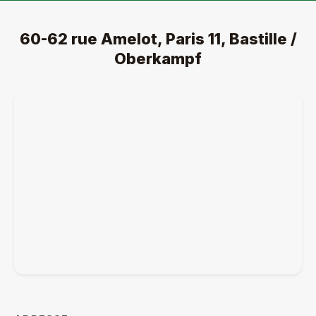
60-62 rue Amelot, Paris 11, Bastille /
Oberkampf