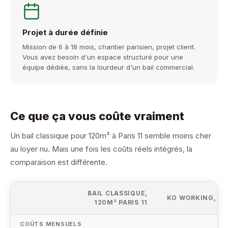
Projet à durée définie
Mission de 6 à 18 mois, chantier parisien, projet client.
Vous avez besoin d'un espace structuré pour une
équipe dédiée, sans la lourdeur d'un bail commercial.
Ce que ça vous coûte vraiment
Un bail classique pour 120m² à Paris 11 semble moins cher
au loyer nu. Mais une fois les coûts réels intégrés, la
comparaison est différente.
BAIL CLASSIQUE,
KO WORKING, L
120M² PARIS 11
COÛTS MENSUELS