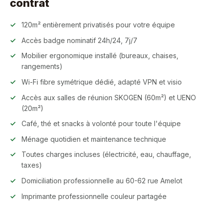
contrat
120m² entièrement privatisés pour votre équipe
Accès badge nominatif 24h/24, 7j/7
Mobilier ergonomique installé (bureaux, chaises,
rangements)
Wi-Fi fibre symétrique dédié, adapté VPN et visio
Accès aux salles de réunion SKOGEN (60m²) et UENO
(20m²)
Café, thé et snacks à volonté pour toute l'équipe
Ménage quotidien et maintenance technique
Toutes charges incluses (électricité, eau, chauffage,
taxes)
Domiciliation professionnelle au 60-62 rue Amelot
Imprimante professionnelle couleur partagée