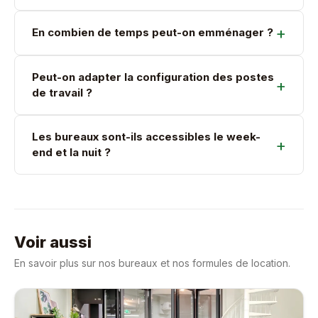
En combien de temps peut-on emménager ?
Peut-on adapter la configuration des postes
de travail ?
Les bureaux sont-ils accessibles le week-
end et la nuit ?
Voir aussi
En savoir plus sur nos bureaux et nos formules de location.