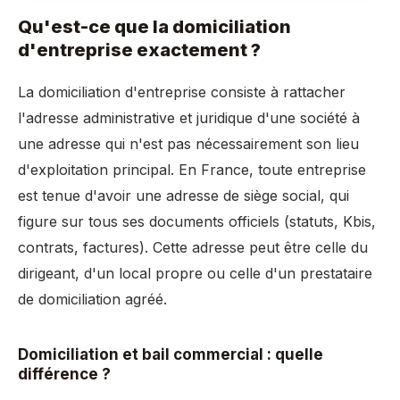
Qu'est-ce que la domiciliation
d'entreprise exactement ?
La domiciliation d'entreprise consiste à rattacher
l'adresse administrative et juridique d'une société à
une adresse qui n'est pas nécessairement son lieu
d'exploitation principal. En France, toute entreprise
est tenue d'avoir une adresse de siège social, qui
figure sur tous ses documents officiels (statuts, Kbis,
contrats, factures). Cette adresse peut être celle du
dirigeant, d'un local propre ou celle d'un prestataire
de domiciliation agréé.
Domiciliation et bail commercial : quelle
différence ?