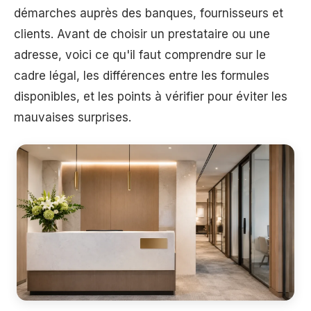
démarches auprès des banques, fournisseurs et
clients. Avant de choisir un prestataire ou une
adresse, voici ce qu'il faut comprendre sur le
cadre légal, les différences entre les formules
disponibles, et les points à vérifier pour éviter les
mauvaises surprises.