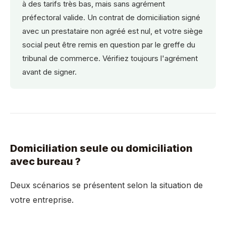
à des tarifs très bas, mais sans agrément
préfectoral valide. Un contrat de domiciliation signé
avec un prestataire non agréé est nul, et votre siège
social peut être remis en question par le greffe du
tribunal de commerce. Vérifiez toujours l'agrément
avant de signer.
Domiciliation seule ou domiciliation
avec bureau ?
Deux scénarios se présentent selon la situation de
votre entreprise.