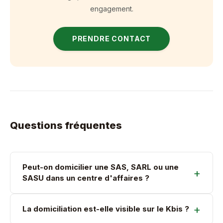
engagement.
PRENDRE CONTACT
Questions fréquentes
Peut-on domicilier une SAS, SARL ou une
SASU dans un centre d'affaires ?
La domiciliation est-elle visible sur le Kbis ?