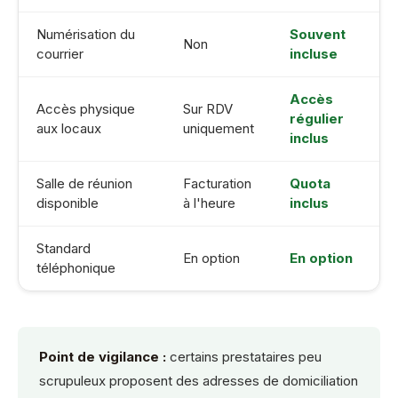
Numérisation du
Souvent
Non
courrier
incluse
Accès
Accès physique
Sur RDV
régulier
aux locaux
uniquement
inclus
Salle de réunion
Facturation
Quota
disponible
à l'heure
inclus
Standard
En option
En option
téléphonique
Point de vigilance :
certains prestataires peu
scrupuleux proposent des adresses de domiciliation