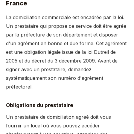
France
La domiciliation commerciale est encadrée par la loi.
Un prestataire qui propose ce service doit être agréé
par la préfecture de son département et disposer
d'un agrément en bonne et due forme. Cet agrément
est une obligation légale issue de la loi Dutreil de
2005 et du décret du 3 décembre 2009. Avant de
signer avec un prestataire, demandez
systématiquement son numéro d'agrément
préfectoral.
Obligations du prestataire
Un prestataire de domiciliation agréé doit vous
fournir un local où vous pouvez accéder