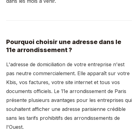
dans les mois à venir.
Pourquoi choisir une adresse dans le
11e arrondissement ?
L'adresse de domiciliation de votre entreprise n'est
pas neutre commercialement. Elle apparaît sur votre
Kbis, vos factures, votre site internet et tous vos
documents officiels. Le 11e arrondissement de Paris
présente plusieurs avantages pour les entreprises qui
souhaitent afficher une adresse parisienne crédible
sans les tarifs prohibitifs des arrondissements de
l'Ouest.