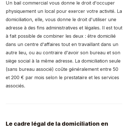
Un bail commercial vous donne le droit d'occuper
physiquement un local pour exercer votre activité. La
domiciliation, elle, vous donne le droit d'utiliser une
adresse à des fins administratives et légales. Il est tout
à fait possible de combiner les deux : être domicilié
dans un centre d'affaires tout en travaillant dans un
autre lieu, ou au contraire d'avoir son bureau et son
siège social à la même adresse. La domiciliation seule
(sans bureau associé) coûte généralement entre 50
et 200 € par mois selon le prestataire et les services
associés.
Le cadre légal de la domiciliation en