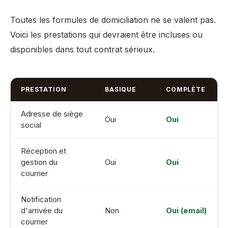
Toutes les formules de domiciliation ne se valent pas.
Voici les prestations qui devraient être incluses ou
disponibles dans tout contrat sérieux.
PRESTATION
BASIQUE
COMPLÈTE
Adresse de siège
Oui
Oui
social
Réception et
gestion du
Oui
Oui
courrier
Notification
d'arrivée du
Non
Oui (email)
courrier