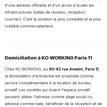
d'une adresse officielle et d'un accès à toutes les
infrastructures (salles de réunion, réception,
courrier). C'est la solution la plus complète et la plus
crédible commercialement.
Domiciliation à KO WORKING Paris 11
Chez KO WORKING, au
60-62 rue Amelot, Paris 11
,
la domiciliation d'entreprise est proposée comme
service complémentaire à la location de bureau
privatif. Les sociétés qui louent l'espace privatif
peuvent utiliser l'adresse comme siège social ou
adresse commerciale, bénéficier de la réception et de