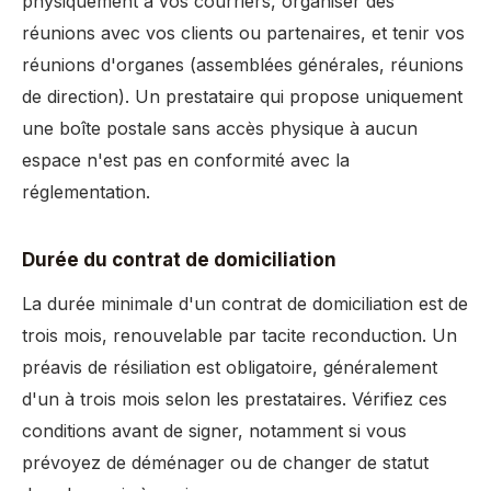
physiquement à vos courriers, organiser des
réunions avec vos clients ou partenaires, et tenir vos
réunions d'organes (assemblées générales, réunions
de direction). Un prestataire qui propose uniquement
une boîte postale sans accès physique à aucun
espace n'est pas en conformité avec la
réglementation.
Durée du contrat de domiciliation
La durée minimale d'un contrat de domiciliation est de
trois mois, renouvelable par tacite reconduction. Un
préavis de résiliation est obligatoire, généralement
d'un à trois mois selon les prestataires. Vérifiez ces
conditions avant de signer, notamment si vous
prévoyez de déménager ou de changer de statut