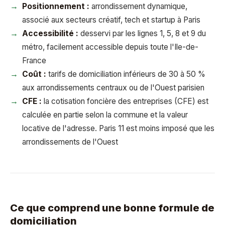
Positionnement :
arrondissement dynamique,
associé aux secteurs créatif, tech et startup à Paris
Accessibilité :
desservi par les lignes 1, 5, 8 et 9 du
métro, facilement accessible depuis toute l'Ile-de-
France
Coût :
tarifs de domiciliation inférieurs de 30 à 50 %
aux arrondissements centraux ou de l'Ouest parisien
CFE :
la cotisation foncière des entreprises (CFE) est
calculée en partie selon la commune et la valeur
locative de l'adresse. Paris 11 est moins imposé que les
arrondissements de l'Ouest
Ce que comprend une bonne formule de
domiciliation