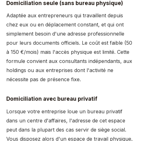
Domiciliation seule (sans bureau physique)
Adaptée aux entrepreneurs qui travaillent depuis
chez eux ou en déplacement constant, et qui ont
simplement besoin d'une adresse professionnelle
pour leurs documents officiels. Le coût est faible (50
à 150 €/mois) mais l'accès physique est limité. Cette
formule convient aux consultants indépendants, aux
holdings ou aux entreprises dont l'activité ne
nécessite pas de présence fixe.
Domiciliation avec bureau privatif
Lorsque votre entreprise loue un bureau privatif
dans un centre d'affaires, l'adresse de cet espace
peut dans la plupart des cas servir de siège social.
Vous disposez alors d'un espace de travail physique,