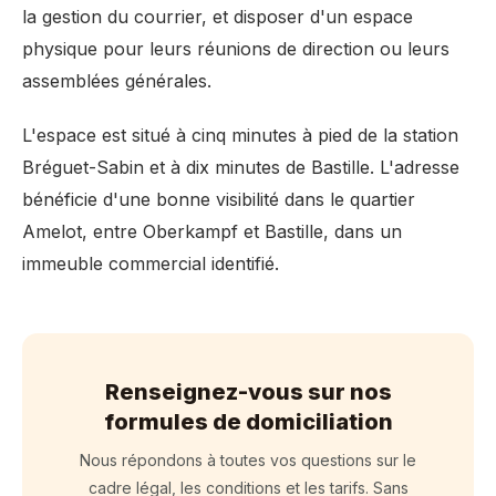
la gestion du courrier, et disposer d'un espace
physique pour leurs réunions de direction ou leurs
assemblées générales.
L'espace est situé à cinq minutes à pied de la station
Bréguet-Sabin et à dix minutes de Bastille. L'adresse
bénéficie d'une bonne visibilité dans le quartier
Amelot, entre Oberkampf et Bastille, dans un
immeuble commercial identifié.
Renseignez-vous sur nos
formules de domiciliation
Nous répondons à toutes vos questions sur le
cadre légal, les conditions et les tarifs. Sans