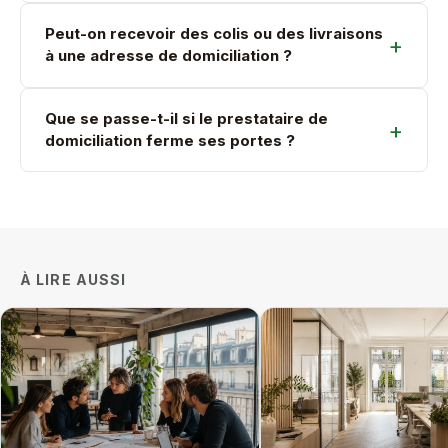
Peut-on recevoir des colis ou des livraisons
à une adresse de domiciliation ?
Que se passe-t-il si le prestataire de
domiciliation ferme ses portes ?
À LIRE AUSSI